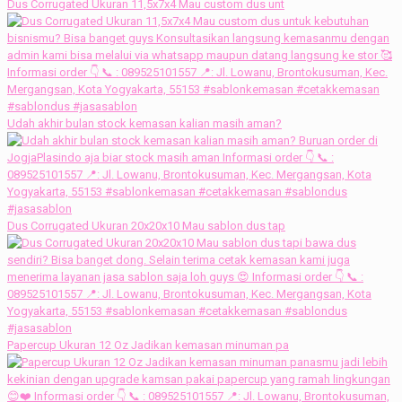
Dus Corrugated Ukuran 11,5x7x4 Mau custom dus unt
Udah akhir bulan stock kemasan kalian masih aman?
Dus Corrugated Ukuran 20x20x10 Mau sablon dus tap
Papercup Ukuran 12 Oz Jadikan kemasan minuman pa