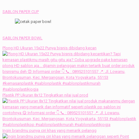
SABLON PAPER CUP
SABLON PAPER BOWL
Plong HD Ukuran 15x22 Punya bisnis dibidang kecan
Plastik PP Ukuran 8x12 Tingkatkan nilai jual prod
Ingin brandmu punya ciri khas yang menarik pelangg