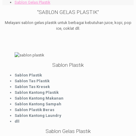
Sablon Gelas Plastik
“SABLON GELAS PLASTIK”
Melayani sablon gelas plastik untuk berbagai kebutuhan juice, kopi, pop
ice, coklat dll.
Sablon Plastik
Sablon Plastik
Sablon Tas Plastik
Sablon Tas Kresek
Sablon Kantong Plastik
Sablon Kantong Makanan
Sablon Kantong Sampah
Sablon Plastik Beras
Sablon Kantong Laundry
dll
Sablon Gelas Plastik