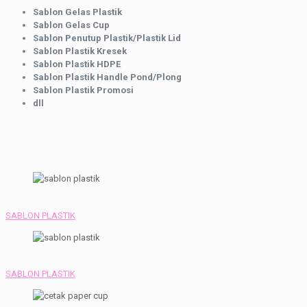
Sablon Gelas Plastik
Sablon Gelas Cup
Sablon Penutup Plastik/Plastik Lid
Sablon Plastik Kresek
Sablon Plastik HDPE
Sablon Plastik Handle Pond/Plong
Sablon Plastik Promosi
dll
SABLON PLASTIK
SABLON PLASTIK