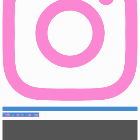
Follow on Instagram