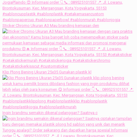
Sticker Chromo Ukuran A3 Mau branding kemasan den
Klip Plong Bening Ukuran 25x35 Gunakan plastik kl
Ingin brandmu semakin dikenal pelanggan? Saatnya c