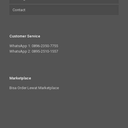
Contact
Customer Service
WhatsApp 1: 0896-2350-7755
WhatsApp 2: 0895-2510-1557
Marketplace
Bisa Order Lewat Marketplace
Link WhatsApp