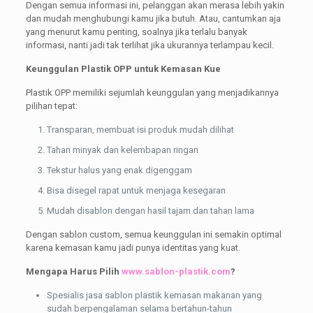
Dengan semua informasi ini, pelanggan akan merasa lebih yakin
dan mudah menghubungi kamu jika butuh. Atau, cantumkan aja
yang menurut kamu penting, soalnya jika terlalu banyak
informasi, nanti jadi tak terlihat jika ukurannya terlampau kecil.
Keunggulan Plastik OPP untuk Kemasan Kue
Plastik OPP memiliki sejumlah keunggulan yang menjadikannya
pilihan tepat:
Transparan, membuat isi produk mudah dilihat
Tahan minyak dan kelembapan ringan
Tekstur halus yang enak digenggam
Bisa disegel rapat untuk menjaga kesegaran
Mudah disablon dengan hasil tajam dan tahan lama
Dengan sablon custom, semua keunggulan ini semakin optimal
karena kemasan kamu jadi punya identitas yang kuat.
Mengapa Harus Pilih
www.sablon-plastik.com
?
Spesialis jasa sablon plastik kemasan makanan yang
sudah berpengalaman selama bertahun-tahun