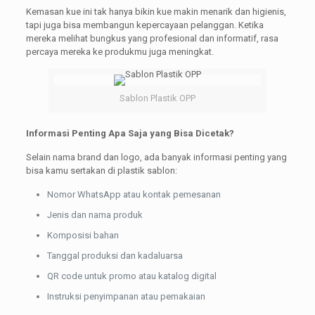
Kemasan kue ini tak hanya bikin kue makin menarik dan higienis,
tapi juga bisa membangun kepercayaan pelanggan. Ketika
mereka melihat bungkus yang profesional dan informatif, rasa
percaya mereka ke produkmu juga meningkat.
Sablon Plastik OPP
Informasi Penting Apa Saja yang Bisa Dicetak?
Selain nama brand dan logo, ada banyak informasi penting yang
bisa kamu sertakan di plastik sablon:
Nomor WhatsApp atau kontak pemesanan
Jenis dan nama produk
Komposisi bahan
Tanggal produksi dan kadaluarsa
QR code untuk promo atau katalog digital
Instruksi penyimpanan atau pemakaian