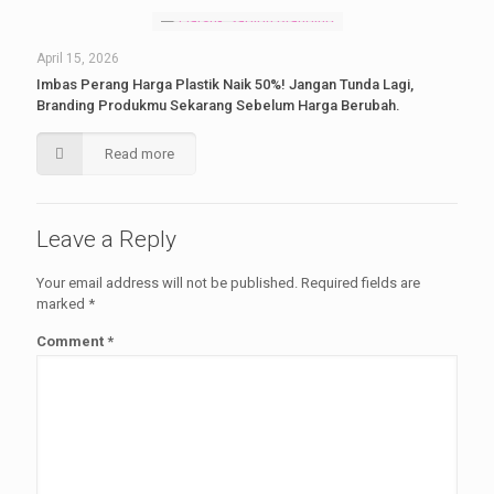
April 15, 2026
Imbas Perang Harga Plastik Naik 50%! Jangan Tunda Lagi,
Branding Produkmu Sekarang Sebelum Harga Berubah.
Read more
Leave a Reply
Your email address will not be published.
Required fields are
marked
*
Comment
*