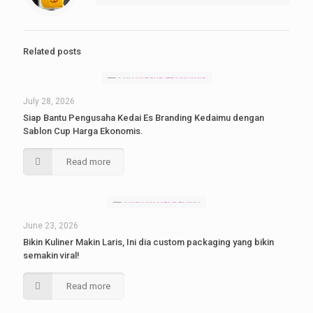
Related posts
July 28, 2026
Siap Bantu Pengusaha Kedai Es Branding Kedaimu dengan
Sablon Cup Harga Ekonomis.
Read more
June 23, 2026
Bikin Kuliner Makin Laris, Ini dia custom packaging yang bikin
semakin viral!
Read more