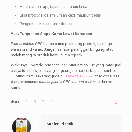
Hasil sablon rapi, tajam, dan tahan lama
Bisa produksi dalam jumlah kecil maupun besar
Pengiriman ke seluruh Indonesia
Yuk, Tunjukkan Siapa Kamu Lewat Kemasan!
Plastik sablon OPP
bukan cuma pelindung produk, tapi juga
wajah brand kamu. Jangan sampai pelanggan bingung, atau
malah mengira produk kamu cuma repack.
Waktunya upgrade kemasan, dan buat setiap kue yang kamu jual
punya identitas jelas yang langsung nempel di kepala pembeli.
Hubungi kami sekarang juga di
0896-2350-7755
untuk konsultasi
dan pemesanan
sablon plastik OPP custom
buat kue dan roti
kamu.
Share
0
Sablon Plastik