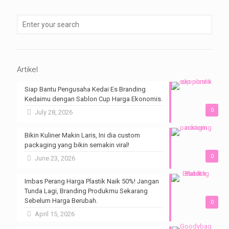
Artikel
Siap Bantu Pengusaha Kedai Es Branding
Kedaimu dengan Sablon Cup Harga Ekonomis.
0
July 28, 2026
Bikin Kuliner Makin Laris, Ini dia custom
packaging yang bikin semakin viral!
0
June 23, 2026
Imbas Perang Harga Plastik Naik 50%! Jangan
Tunda Lagi, Branding Produkmu Sekarang
Sebelum Harga Berubah.
0
April 15, 2026