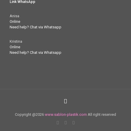
Anisa
Online
Need help? Chat via Whatsapp
Kristina
Online
Need help? Chat via Whatsapp
Copyright @2026
www.sablon-plastik.com
All right reserved
Chat Via
WhatsApp