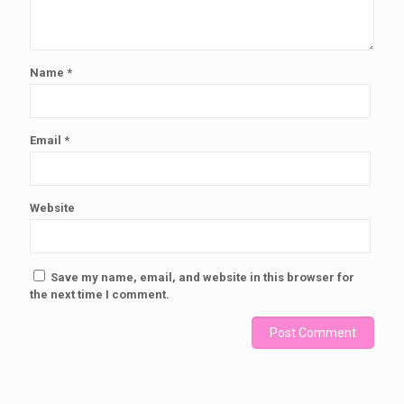
Name
*
Email
*
Website
Save my name, email, and website in this browser for
the next time I comment.