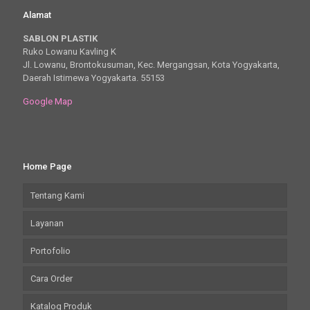
Alamat
SABLON PLASTIK
Ruko Lowanu Kavling K
Jl. Lowanu, Brontokusuman, Kec. Mergangsan, Kota Yogyakarta,
Daerah Istimewa Yogyakarta. 55153
Google Map
Home Page
Tentang Kami
Layanan
Portofolio
Cara Order
Katalog Produk