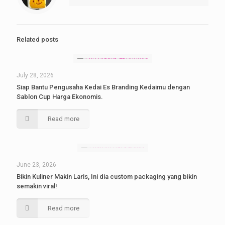
Related posts
July 28, 2026
Siap Bantu Pengusaha Kedai Es Branding Kedaimu dengan
Sablon Cup Harga Ekonomis.
Read more
June 23, 2026
Bikin Kuliner Makin Laris, Ini dia custom packaging yang bikin
semakin viral!
Read more