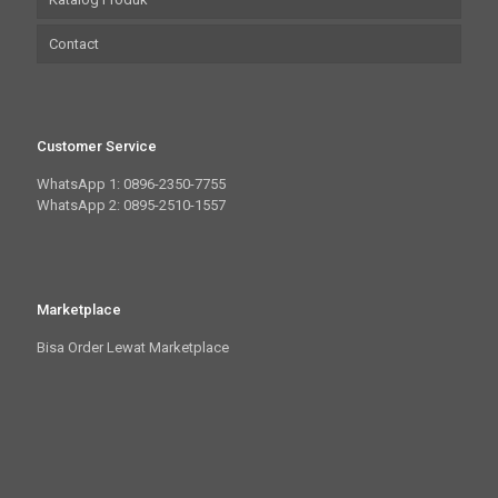
Contact
Customer Service
WhatsApp 1: 0896-2350-7755
WhatsApp 2: 0895-2510-1557
Marketplace
Bisa Order Lewat Marketplace