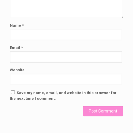
Name
*
Email
*
Website
Save my name, email, and website in this browser for
the next time I comment.