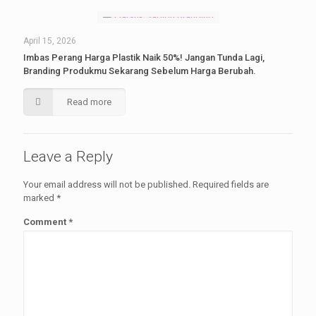
April 15, 2026
Imbas Perang Harga Plastik Naik 50%! Jangan Tunda Lagi,
Branding Produkmu Sekarang Sebelum Harga Berubah.
Read more
Leave a Reply
Your email address will not be published.
Required fields are
marked
*
Comment
*