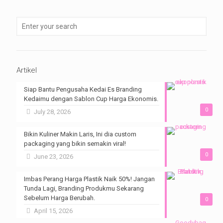
Artikel
Siap Bantu Pengusaha Kedai Es Branding
Kedaimu dengan Sablon Cup Harga Ekonomis.
0
July 28, 2026
Bikin Kuliner Makin Laris, Ini dia custom
packaging yang bikin semakin viral!
0
June 23, 2026
Imbas Perang Harga Plastik Naik 50%! Jangan
Tunda Lagi, Branding Produkmu Sekarang
Sebelum Harga Berubah.
0
April 15, 2026