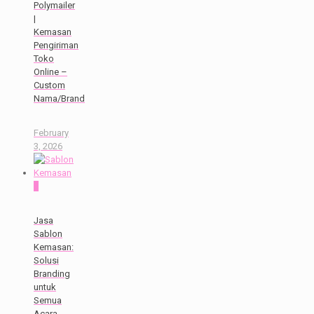
Polymailer
|
Kemasan
Pengiriman
Toko
Online –
Custom
Nama/Brand
February
3, 2026
0
Jasa
Sablon
Kemasan:
Solusi
Branding
untuk
Semua
Acara