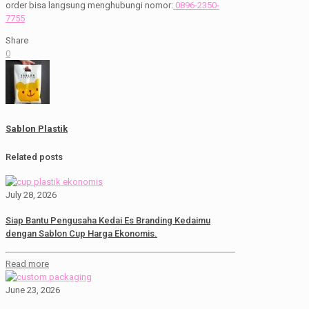
order bisa langsung menghubungi nomor:
0896-2350-
7755
Share
0
Sablon Plastik
Related posts
July 28, 2026
Siap Bantu Pengusaha Kedai Es Branding Kedaimu
dengan Sablon Cup Harga Ekonomis.
Read more
June 23, 2026