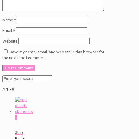
Name
*
Email
*
Website
Save my name, email, and website in this browser for
the next time I comment.
Artikel
0
Siap
Bantu