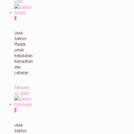
2026
0
Jasa
Sablon
Plastik
untuk
kebutuhan
Ramadhan
dan
Lebaran
February
13, 2026
0
Jasa
Sablon