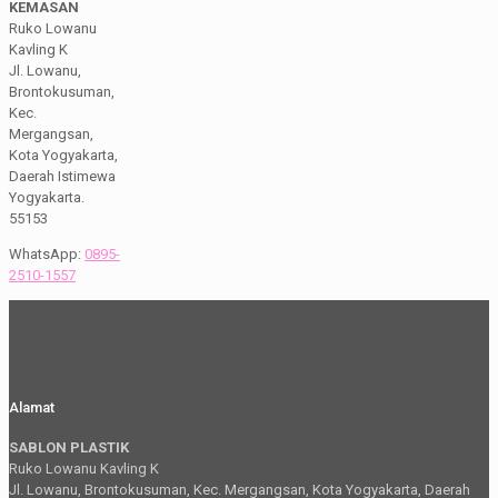
KEMASAN
Ruko Lowanu
Kavling K
Jl. Lowanu,
Brontokusuman,
Kec.
Mergangsan,
Kota Yogyakarta,
Daerah Istimewa
Yogyakarta.
55153
WhatsApp:
0895-
2510-1557
Alamat
SABLON PLASTIK
Ruko Lowanu Kavling K
Jl. Lowanu, Brontokusuman, Kec. Mergangsan, Kota Yogyakarta, Daerah