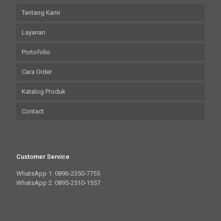
Tentang Kami
Layanan
Portofolio
Cara Order
Katalog Produk
Contact
Customer Service
WhatsApp 1: 0896-2350-7755
WhatsApp 2: 0895-2510-1557