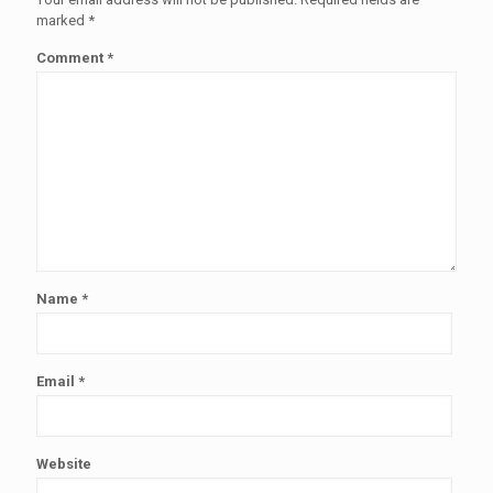
marked
*
Comment
*
Name
*
Email
*
Website