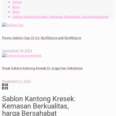
Home
Blog
Blog
Sablon Kantong Kresek: Kemasan Berkualitas, harga Bersahabat
Promo Sablon Cup 22 Oz: Rp550/pcs jadi Rp490/pcs
September 18, 2024
Pusat Sablon Kantong Kresek Di Jogja Dan Sekitarnya
November 21, 2024
Sablon Kantong Kresek:
Kemasan Berkualitas,
harga Bersahabat