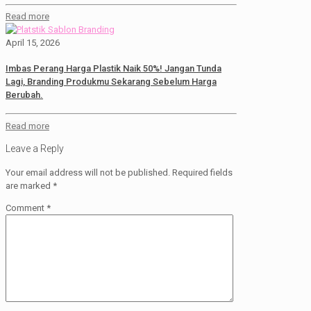
Read more
April 15, 2026
Imbas Perang Harga Plastik Naik 50%! Jangan Tunda
Lagi, Branding Produkmu Sekarang Sebelum Harga
Berubah.
Read more
Leave a Reply
Your email address will not be published.
Required fields
are marked
*
Comment
*