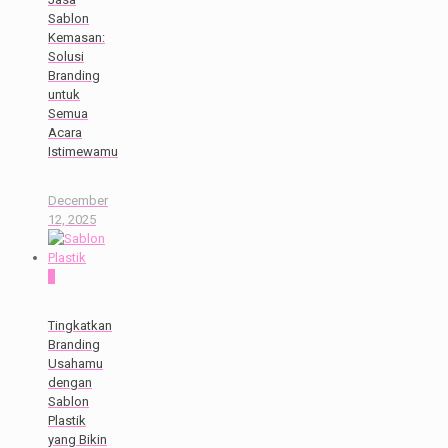
Sablon
Kemasan:
Solusi
Branding
untuk
Semua
Acara
Istimewamu
December
12, 2025
0
Tingkatkan
Branding
Usahamu
dengan
Sablon
Plastik
yang Bikin