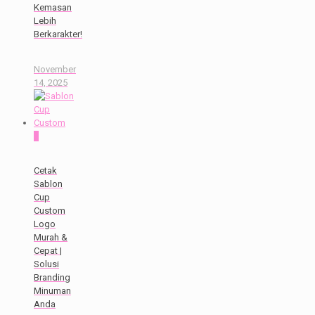
Kemasan
Lebih
Berkarakter!
November
14, 2025
0
Cetak
Sablon
Cup
Custom
Logo
Murah &
Cepat |
Solusi
Branding
Minuman
Anda