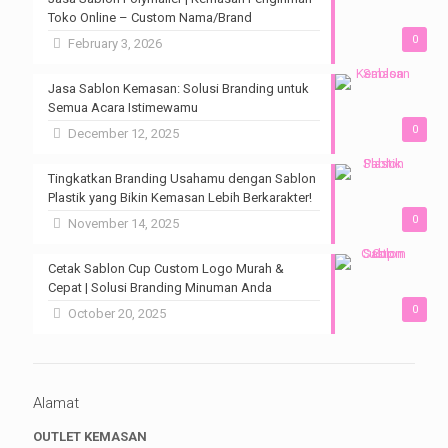
Toko Online – Custom Nama/Brand
0
February 3, 2026
Jasa Sablon Kemasan: Solusi Branding untuk
Semua Acara Istimewamu
0
December 12, 2025
Tingkatkan Branding Usahamu dengan Sablon
Plastik yang Bikin Kemasan Lebih Berkarakter!
0
November 14, 2025
Cetak Sablon Cup Custom Logo Murah &
Cepat | Solusi Branding Minuman Anda
0
October 20, 2025
Alamat
OUTLET KEMASAN