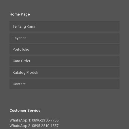
Home Page
Tentang Kami
Layanan
Portofolio
Cara Order
Katalog Produk
Contact
Customer Service
WhatsApp 1: 0896-2350-7755
WhatsApp 2: 0895-2510-1557