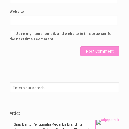
Website
Save my name, email, and website in this browser for
the next time I comment.
Artikel
Siap Bantu Pengusaha Kedai Es Branding