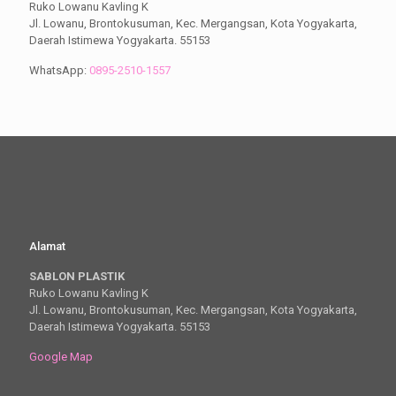
Ruko Lowanu Kavling K
Jl. Lowanu, Brontokusuman, Kec. Mergangsan, Kota Yogyakarta,
Daerah Istimewa Yogyakarta. 55153
WhatsApp:
0895-2510-1557
Alamat
SABLON PLASTIK
Ruko Lowanu Kavling K
Jl. Lowanu, Brontokusuman, Kec. Mergangsan, Kota Yogyakarta,
Daerah Istimewa Yogyakarta. 55153
Google Map