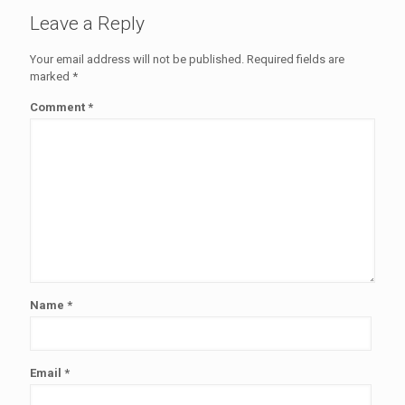
Leave a Reply
Your email address will not be published.
Required fields are
marked
*
Comment
*
Name
*
Email
*