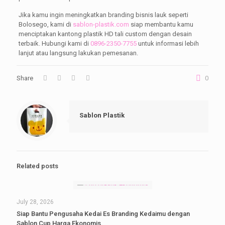
Jika kamu ingin meningkatkan branding bisnis lauk seperti
Bolosego, kami di
sablon-plastik.com
siap membantu kamu
menciptakan kantong plastik HD tali custom dengan desain
terbaik. Hubungi kami di
0896-2350-7755
untuk informasi lebih
lanjut atau langsung lakukan pemesanan.
Share
0
Sablon Plastik
Related posts
July 28, 2026
Siap Bantu Pengusaha Kedai Es Branding Kedaimu dengan
Sablon Cup Harga Ekonomis.