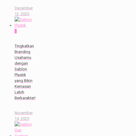
December
12, 2025
0
Tingkatkan
Branding
Usahamu
dengan
Sablon
Plastik
yang Bikin
Kemasan
Lebih
Berkarakter!
November
14, 2025