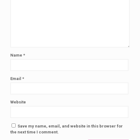
Name
*
Email
*
Website
Save my name, email, and website in this browser for
the next time I comment.