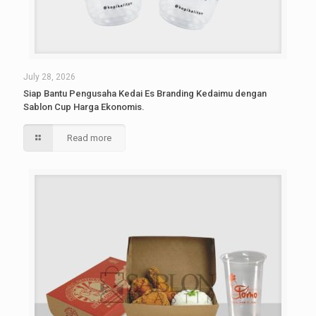
July 28, 2026
Siap Bantu Pengusaha Kedai Es Branding Kedaimu dengan
Sablon Cup Harga Ekonomis.
Read more