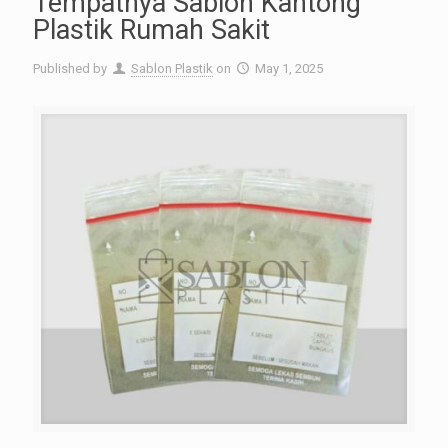
Tempatnya Sablon Kantong
Plastik Rumah Sakit
Published by
Sablon Plastik
on
May 1, 2025