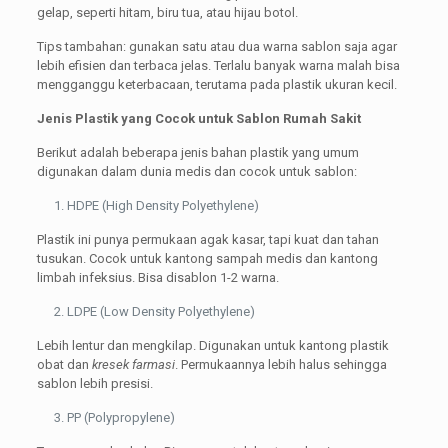
gelap, seperti hitam, biru tua, atau hijau botol.
Tips tambahan: gunakan satu atau dua warna sablon saja agar
lebih efisien dan terbaca jelas. Terlalu banyak warna malah bisa
mengganggu keterbacaan, terutama pada plastik ukuran kecil.
Jenis Plastik yang Cocok untuk Sablon Rumah Sakit
Berikut adalah beberapa jenis bahan plastik yang umum
digunakan dalam dunia medis dan cocok untuk sablon:
HDPE (High Density Polyethylene)
Plastik ini punya permukaan agak kasar, tapi kuat dan tahan
tusukan. Cocok untuk kantong sampah medis dan kantong
limbah infeksius. Bisa disablon 1-2 warna.
LDPE (Low Density Polyethylene)
Lebih lentur dan mengkilap. Digunakan untuk kantong plastik
obat dan
kresek farmasi
. Permukaannya lebih halus sehingga
sablon lebih presisi.
PP (Polypropylene)