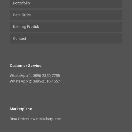
Portofolio
Cara Order
Katalog Produk
Contact
Customer Service
WhatsApp 1: 0896-2350-7755
WhatsApp 2: 0895-2510-1557
Marketplace
Bisa Order Lewat Marketplace