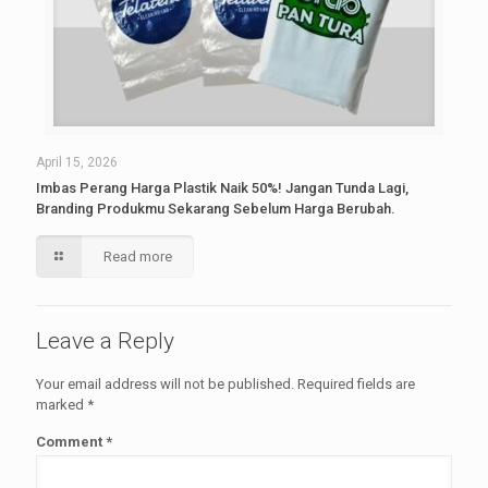
April 15, 2026
Imbas Perang Harga Plastik Naik 50%! Jangan Tunda Lagi,
Branding Produkmu Sekarang Sebelum Harga Berubah.
Read more
Leave a Reply
Your email address will not be published.
Required fields are
marked
*
Comment
*