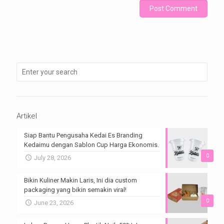
Artikel
Siap Bantu Pengusaha Kedai Es Branding
Kedaimu dengan Sablon Cup Harga Ekonomis.
0
July 28, 2026
Bikin Kuliner Makin Laris, Ini dia custom
packaging yang bikin semakin viral!
0
June 23, 2026