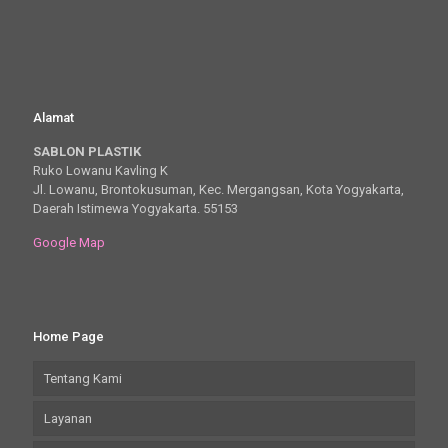
Alamat
SABLON PLASTIK
Ruko Lowanu Kavling K
Jl. Lowanu, Brontokusuman, Kec. Mergangsan, Kota Yogyakarta,
Daerah Istimewa Yogyakarta. 55153
Google Map
Home Page
Tentang Kami
Layanan