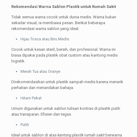
Rekomendasi Warna Sablon Plastik untuk Rumah Sakit
Tidak semua warna cocok untuk dunia medis. Warna bukan
sekadar visual, ia membawa pesan. Berikut beberapa
rekomendasi warna sablon yang ideal:
Hijau Tosca atau Biru Medis
Cocok untuk kesan steril, bersih, dan profesional. Warna ini
biasa dipakai pada plastik obat custom atau kantong medis
logistik.
Merah Tua atau Oranye
Direkomendasikan untuk plastik sampah medis karena menarik
perhatian dan menandakan bahaya.
Hitam Pekat
Umum digunakan untuk sablon tulisan kontras di plastik putih
atau transparan. Efisien dan tegas.
Putih
Ideal untuk sablon di atas
kantong plastik rumah sakit
berwarna