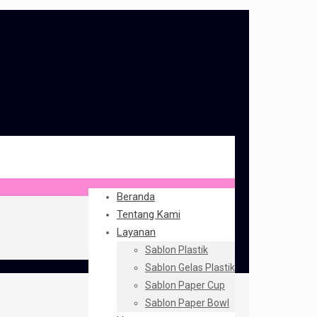
Beranda
Tentang Kami
Layanan
Sablon Plastik
Sablon Gelas Plastik
Sablon Paper Cup
Sablon Paper Bowl