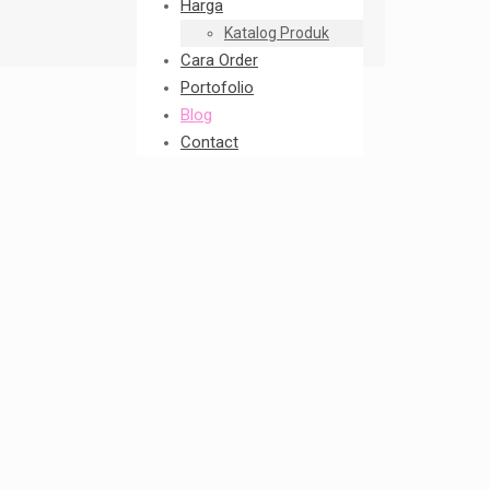
Harga
Katalog Produk
Cara Order
Portofolio
Blog
Contact