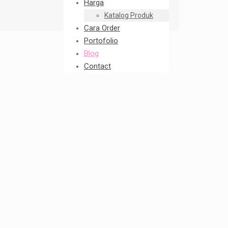
Harga
Katalog Produk
Cara Order
Portofolio
Blog
Contact