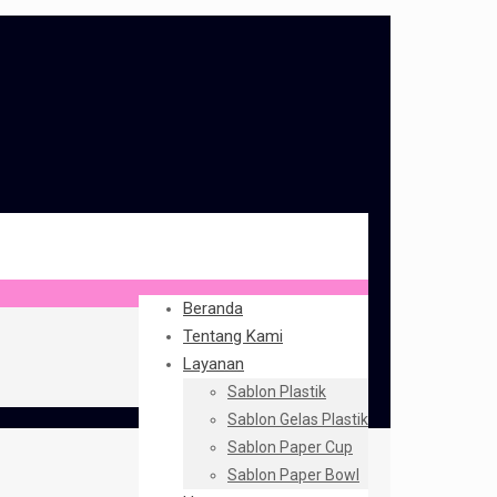
Beranda
Tentang Kami
Layanan
Sablon Plastik
Sablon Gelas Plastik
Sablon Paper Cup
Sablon Paper Bowl