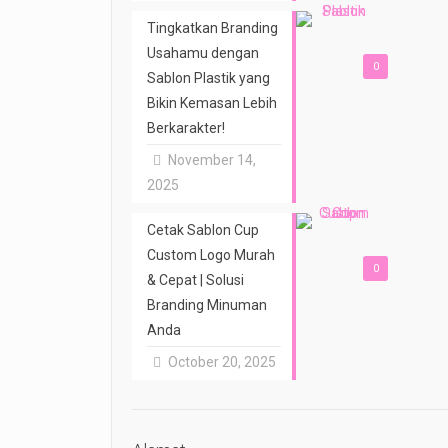
Tingkatkan Branding
Usahamu dengan
0
Sablon Plastik yang
Bikin Kemasan Lebih
Berkarakter!
November 14,
2025
Cetak Sablon Cup
Custom Logo Murah
0
& Cepat | Solusi
Branding Minuman
Anda
October 20, 2025