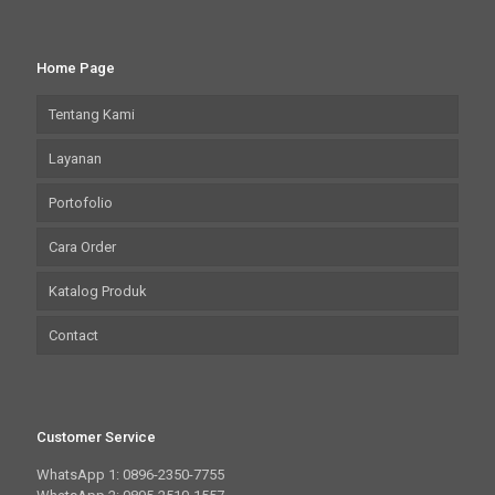
Home Page
Tentang Kami
Layanan
Portofolio
Cara Order
Katalog Produk
Contact
Customer Service
WhatsApp 1: 0896-2350-7755