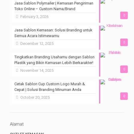
Jasa Sablon Polymailer | Kemasan Pengiriman
Toko Online – Custom Nama/Brand
0
February 3, 2026
Jasa Sablon Kemasan: Solusi Branding untuk
Semua Acara Istimewamu
0
December 12, 2025
Tingkatkan Branding Usahamu dengan Sablon
Plastik yang Bikin Kemasan Lebih Berkarakter!
0
November 14, 2025
Cetak Sablon Cup Custom Logo Murah &
Cepat | Solusi Branding Minuman Anda
0
October 20, 2025
Alamat