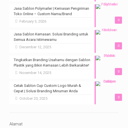
Jasa Sablon Polymailer | Kemasan Pengiriman
Toko Online – Custom Nama/Brand
0
February 3, 2026
Jasa Sablon Kemasan: Solusi Branding untuk
Semua Acara Istimewamu
0
December 12, 2025
Tingkatkan Branding Usahamu dengan Sablon
Plastik yang Bikin Kemasan Lebih Berkarakter!
0
November 14, 2025
Cetak Sablon Cup Custom Logo Murah &
Cepat | Solusi Branding Minuman Anda
0
October 20, 2025
Alamat