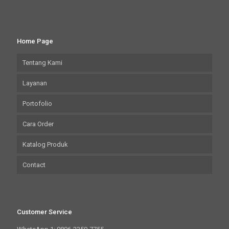
Home Page
Tentang Kami
Layanan
Portofolio
Cara Order
Katalog Produk
Contact
Customer Service