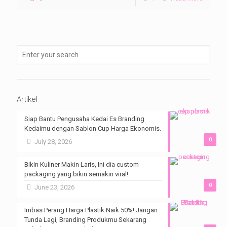
Artikel
Siap Bantu Pengusaha Kedai Es Branding
Kedaimu dengan Sablon Cup Harga Ekonomis.
0
July 28, 2026
Bikin Kuliner Makin Laris, Ini dia custom
packaging yang bikin semakin viral!
0
June 23, 2026
Imbas Perang Harga Plastik Naik 50%! Jangan
Tunda Lagi, Branding Produkmu Sekarang