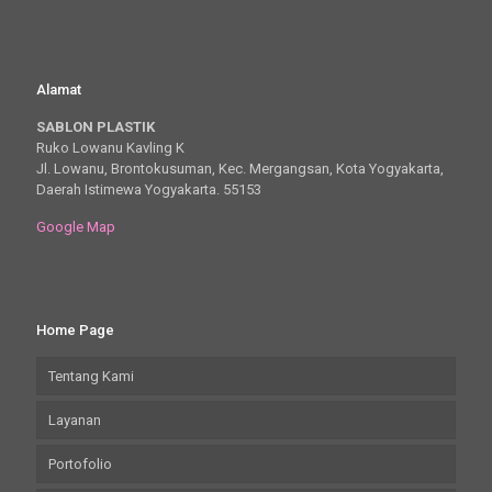
Alamat
SABLON PLASTIK
Ruko Lowanu Kavling K
Jl. Lowanu, Brontokusuman, Kec. Mergangsan, Kota Yogyakarta,
Daerah Istimewa Yogyakarta. 55153
Google Map
Home Page
Tentang Kami
Layanan
Portofolio