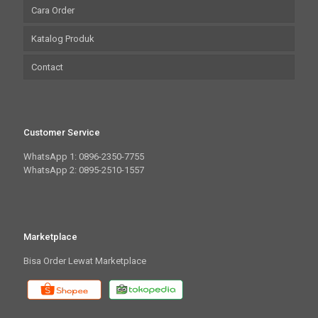
Cara Order
Katalog Produk
Contact
Customer Service
WhatsApp 1: 0896-2350-7755
WhatsApp 2: 0895-2510-1557
Marketplace
Bisa Order Lewat Marketplace