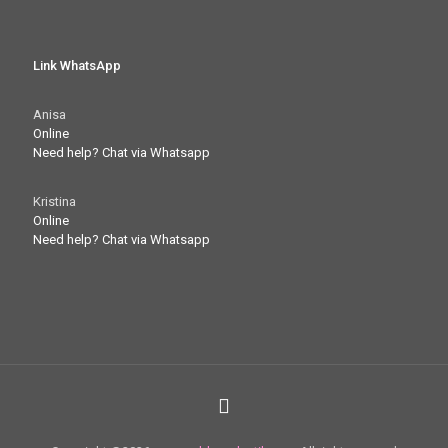
Link WhatsApp
Anisa
Online
Need help? Chat via Whatsapp
Kristina
Online
Need help? Chat via Whatsapp