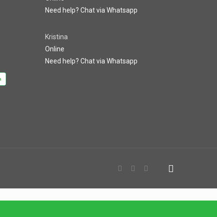
Need help? Chat via Whatsapp
Kristina
Online
Need help? Chat via Whatsapp