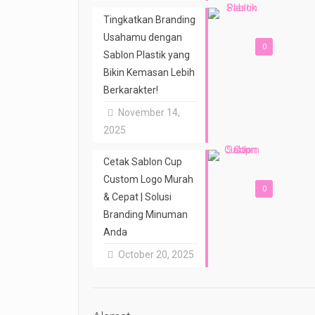
Tingkatkan Branding
Usahamu dengan
0
Sablon Plastik yang
Bikin Kemasan Lebih
Berkarakter!
November 14,
2025
Cetak Sablon Cup
Custom Logo Murah
0
& Cepat | Solusi
Branding Minuman
Anda
October 20, 2025