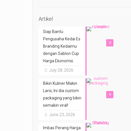
Artikel
Siap Bantu
Pengusaha Kedai Es
0
Branding Kedaimu
dengan Sablon Cup
Harga Ekonomis.
July 28, 2026
Bikin Kuliner Makin
Laris, Ini dia custom
0
packaging yang bikin
semakin viral!
June 23, 2026
Imbas Perang Harga