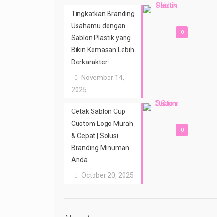
Tingkatkan Branding
Usahamu dengan
0
Sablon Plastik yang
Bikin Kemasan Lebih
Berkarakter!
November 14,
2025
Cetak Sablon Cup
Custom Logo Murah
0
& Cepat | Solusi
Branding Minuman
Anda
October 20, 2025