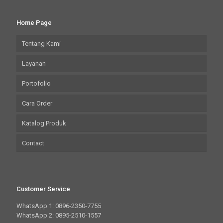
Home Page
Tentang Kami
Layanan
Portofolio
Cara Order
Katalog Produk
Contact
Customer Service
WhatsApp 1: 0896-2350-7755
WhatsApp 2: 0895-2510-1557