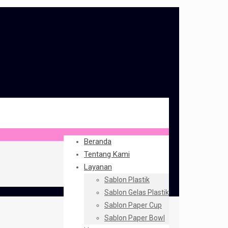
Beranda
Tentang Kami
Layanan
Sablon Plastik
Sablon Gelas Plastik
Sablon Paper Cup
Sablon Paper Bowl