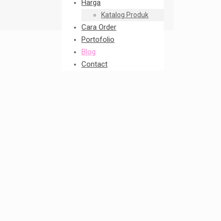
Harga
Katalog Produk
Cara Order
Portofolio
Blog
Contact