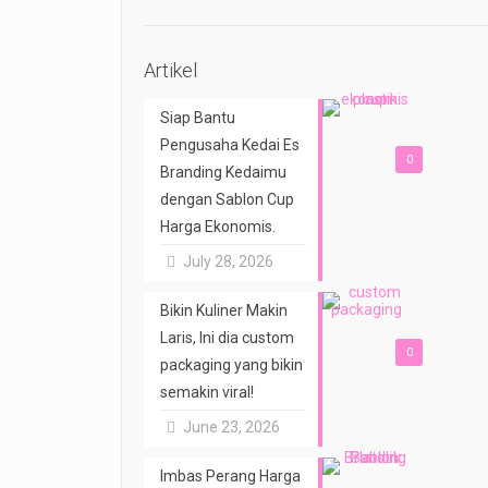
Artikel
Siap Bantu
Pengusaha Kedai Es
0
Branding Kedaimu
dengan Sablon Cup
Harga Ekonomis.
July 28, 2026
Bikin Kuliner Makin
Laris, Ini dia custom
0
packaging yang bikin
semakin viral!
June 23, 2026
Imbas Perang Harga