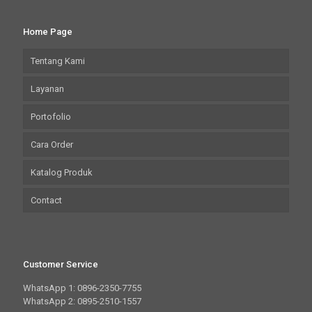
Home Page
Tentang Kami
Layanan
Portofolio
Cara Order
Katalog Produk
Contact
Customer Service
WhatsApp 1: 0896-2350-7755
WhatsApp 2: 0895-2510-1557