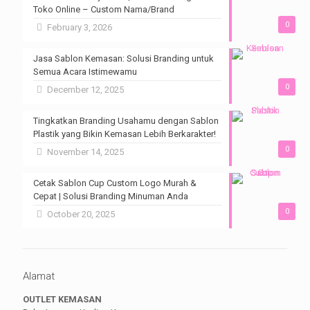
Toko Online – Custom Nama/Brand
0
February 3, 2026
Jasa Sablon Kemasan: Solusi Branding untuk
Semua Acara Istimewamu
0
December 12, 2025
Tingkatkan Branding Usahamu dengan Sablon
Plastik yang Bikin Kemasan Lebih Berkarakter!
0
November 14, 2025
Cetak Sablon Cup Custom Logo Murah &
Cepat | Solusi Branding Minuman Anda
0
October 20, 2025
Alamat
OUTLET KEMASAN