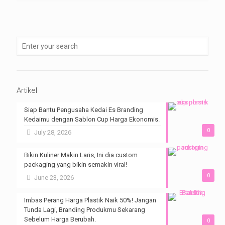
Artikel
Siap Bantu Pengusaha Kedai Es Branding
Kedaimu dengan Sablon Cup Harga Ekonomis.
0
July 28, 2026
Bikin Kuliner Makin Laris, Ini dia custom
packaging yang bikin semakin viral!
0
June 23, 2026
Imbas Perang Harga Plastik Naik 50%! Jangan
Tunda Lagi, Branding Produkmu Sekarang
Sebelum Harga Berubah.
0