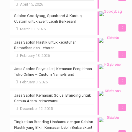
April 15, 2026
Sablon Goodybag, Spunbond & Kardus,
Custom untuk Event Lebih Berkesan!
0
March 31, 2026
Jasa Sablon Plastik untuk kebutuhan
Ramadhan dan Lebaran
0
February 13, 2026
Jasa Sablon Polymailer | Kemasan Pengiriman
Toko Online – Custom Nama/Brand
0
February 3, 2026
Jasa Sablon Kemasan: Solusi Branding untuk
Semua Acara Istimewamu
0
December 12, 2025
Tingkatkan Branding Usahamu dengan Sablon
Plastik yang Bikin Kemasan Lebih Berkarakter!