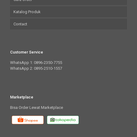
Katalog Produk
Contact
Customer Service
WhatsApp 1: 0896-2350-7755
WhatsApp 2: 0895-2510-1557
Marketplace
Bisa Order Lewat Marketplace