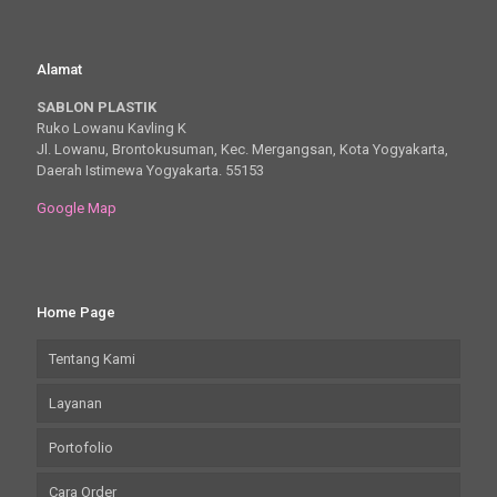
Alamat
SABLON PLASTIK
Ruko Lowanu Kavling K
Jl. Lowanu, Brontokusuman, Kec. Mergangsan, Kota Yogyakarta,
Daerah Istimewa Yogyakarta. 55153
Google Map
Home Page
Tentang Kami
Layanan
Portofolio
Cara Order