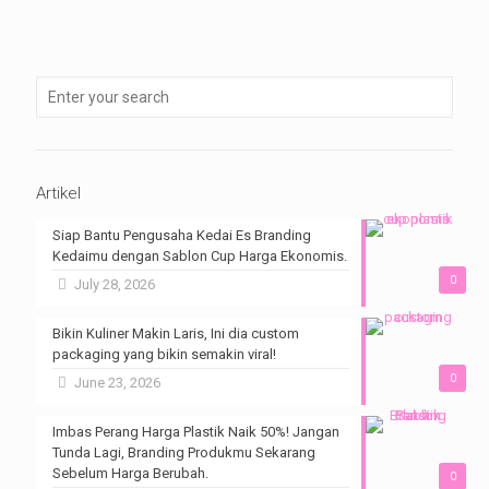
Artikel
Siap Bantu Pengusaha Kedai Es Branding
Kedaimu dengan Sablon Cup Harga Ekonomis.
0
July 28, 2026
Bikin Kuliner Makin Laris, Ini dia custom
packaging yang bikin semakin viral!
0
June 23, 2026
Imbas Perang Harga Plastik Naik 50%! Jangan
Tunda Lagi, Branding Produkmu Sekarang
Sebelum Harga Berubah.
0