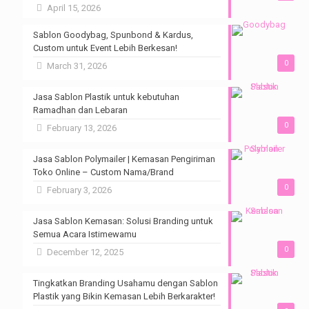
April 15, 2026
Sablon Goodybag, Spunbond & Kardus,
Custom untuk Event Lebih Berkesan!
0
March 31, 2026
Jasa Sablon Plastik untuk kebutuhan
Ramadhan dan Lebaran
0
February 13, 2026
Jasa Sablon Polymailer | Kemasan Pengiriman
Toko Online – Custom Nama/Brand
0
February 3, 2026
Jasa Sablon Kemasan: Solusi Branding untuk
Semua Acara Istimewamu
0
December 12, 2025
Tingkatkan Branding Usahamu dengan Sablon
Plastik yang Bikin Kemasan Lebih Berkarakter!