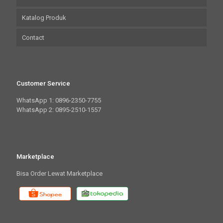
Katalog Produk
Contact
Customer Service
WhatsApp 1: 0896-2350-7755
WhatsApp 2: 0895-2510-1557
Marketplace
Bisa Order Lewat Marketplace