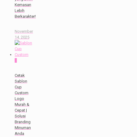
Kemasan
Lebih
Berkarakter!
November
14, 2025
0
Cetak
Sablon
Cup
Custom
Logo
Murah &
Cepat |
Solusi
Branding
Minuman
Anda