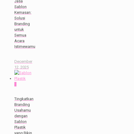
Jasa
Sablon
Kemasan:
Solusi
Branding
untuk
Semua
Acara
Istimewamu
December
12, 2025
0
Tingkatkan
Branding
Usahamu
dengan
Sablon
Plastik
yang Bikin