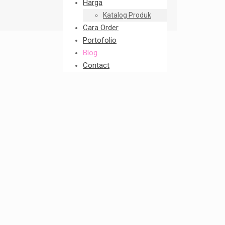
Harga
Katalog Produk
Cara Order
Portofolio
Blog
Contact