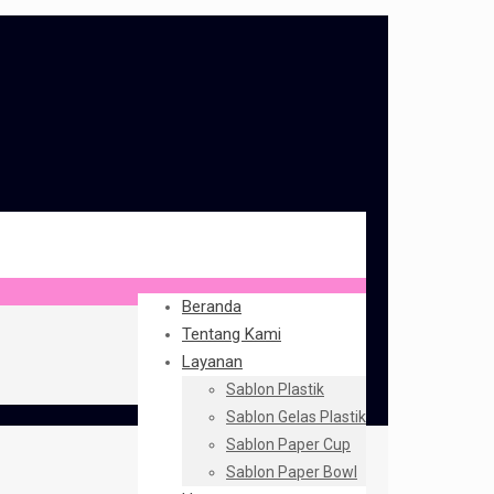
Beranda
Tentang Kami
Layanan
Sablon Plastik
Sablon Gelas Plastik
Sablon Paper Cup
Sablon Paper Bowl