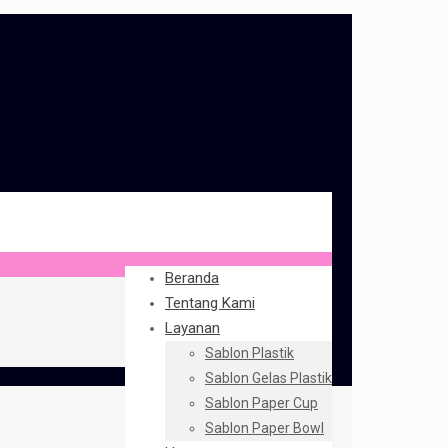
Beranda
Tentang Kami
Layanan
Sablon Plastik
Sablon Gelas Plastik
Sablon Paper Cup
Sablon Paper Bowl