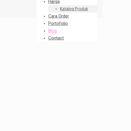
Harga
Katalog Produk
Cara Order
Portofolio
Blog
Contact