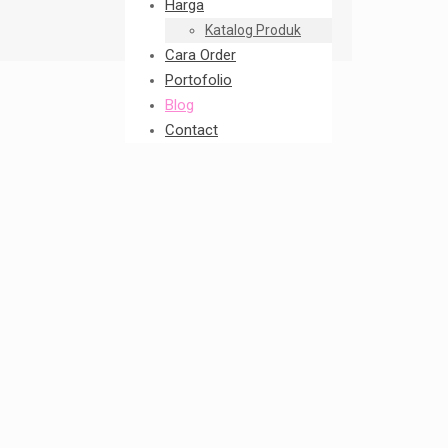
Harga
Katalog Produk
Cara Order
Portofolio
Blog
Contact