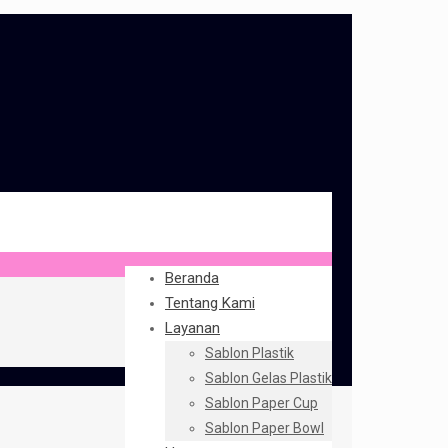
Beranda
Tentang Kami
Layanan
Sablon Plastik
Sablon Gelas Plastik
Sablon Paper Cup
Sablon Paper Bowl